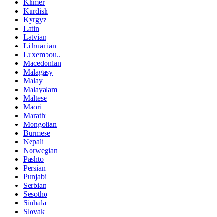
Khmer
Kurdish
Kyrgyz
Latin
Latvian
Lithuanian
Luxembou..
Macedonian
Malagasy
Malay
Malayalam
Maltese
Maori
Marathi
Mongolian
Burmese
Nepali
Norwegian
Pashto
Persian
Punjabi
Serbian
Sesotho
Sinhala
Slovak