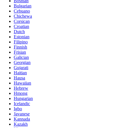
Bosnian
Bulgarian
Cebuano
Chichewa
Corsican
Croatian
Dutch
Estonian
Filipino
Finnish
Frisian
Galician
Georgian
Gujarati
Haitian
Hausa
Hawaiian
Hebrew
Hmong
Hungarian
Icelandic
Igbo
Javanese
Kannada
Kazakh