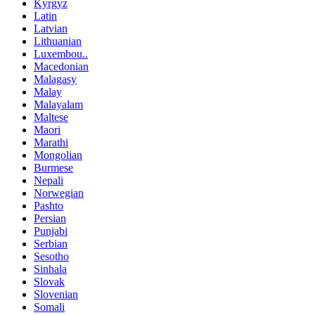
Kyrgyz
Latin
Latvian
Lithuanian
Luxembou..
Macedonian
Malagasy
Malay
Malayalam
Maltese
Maori
Marathi
Mongolian
Burmese
Nepali
Norwegian
Pashto
Persian
Punjabi
Serbian
Sesotho
Sinhala
Slovak
Slovenian
Somali